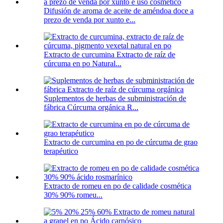
Difusión de aroma de aceite de améndoa doce a
prezo de venda por xunto e...
Extracto de curcumina Extracto de raíz de
cúrcuma en po Natural...
Suplementos de herbas de subministración de
fábrica Cúrcuma orgánica R...
Extracto de curcumina en po de cúrcuma de grao
terapéutico
Extracto de romeu en po de calidade cosmética
30% 90% romeu...