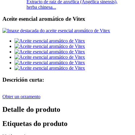
Extracto de raíz de anxélica (Angélica sinensis),
herba chinesa...
Aceite esencial aromático de Vitex
Descrición curta:
Obter un orzamento
Detalle do produto
Etiquetas do produto