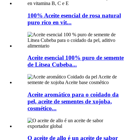
100% Aceite esencial de rosa natural
puro rico en vit...
Aceite esencial 100% puro de semente
de Litsea Cubeba...
Aceite aromático para o coidado da
pel, aceite de sementes de xojoba,
cosmético...
O aceite de allo é un aceite de sabor