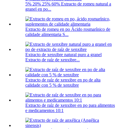
5% 20% 25% 60% Extracto de romeu natural a
granel en po...
Extracto de romeu en po Ácido rosmarínico de
calidade alimentaria S...
Extracto de xenxibre natural puro a granel
Extracto de raíz de xenxibre...
Extracto de raíz de xenxibre en po de alta
calidade con 5 % de xenxibre
Extracto de raíz de xenxibre en po para alimentos
e medicamentos 10:1