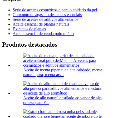
Serie de aceites cosméticos e para o coidado da pel
Conxunto de agasallo de aceites esenciais
Serie de aceites de aditivos alimentarios
Aceite esencial de plantas naturais
Extractos de plantas
Aceite esencial de venda polo miúdo
Produtos destacados
Aceite de menta piperita de alta calidade, menta
natural pura, menta arv...
Aceite de allo natural destilado ao vapor de alta
pureza para F...