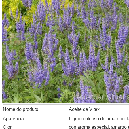
Nome do produto
Aceite de Vitex
Aparencia
Líquido oleoso de amarelo c
Olor
con aroma especial, amargo 