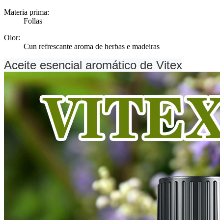
Materia prima:
Follas
Olor:
Cun refrescante aroma de herbas e madeiras
Aceite esencial aromático de Vitex