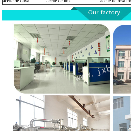
aceite de oliva
aceite de lima
aceite de rosa m