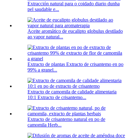
Extracción natural para o coidado diario dunha
pel saudable e...
Aceite aromático de eucalipto globulus destilado
ao vapor natural...
Extracto de plantas Extracto de crisantemo en po
99% a granel...
Extracto de camomila de calidade alimentaria
10:1 Extracto de crisantemo...
Extracto de crisantemo natural en po de
camomila Herb...