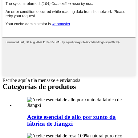
Escribe aquí a túa mensaxe e envíanosla
Categorías de produtos
Aceite esencial de allo por xunto da
fábrica de Jiangxi