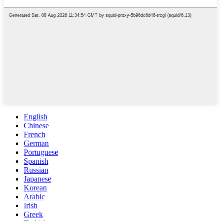
English
Chinese
French
German
Portuguese
Spanish
Russian
Japanese
Korean
Arabic
Irish
Greek