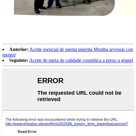
Anterior:
Aceite esencial de menta piperita Mentha arvensis con
mentol
Seguinte:
Aceite de mirra de calidade cosmética a prezo a granel