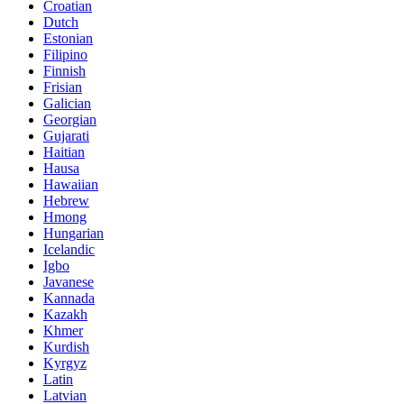
Croatian
Dutch
Estonian
Filipino
Finnish
Frisian
Galician
Georgian
Gujarati
Haitian
Hausa
Hawaiian
Hebrew
Hmong
Hungarian
Icelandic
Igbo
Javanese
Kannada
Kazakh
Khmer
Kurdish
Kyrgyz
Latin
Latvian