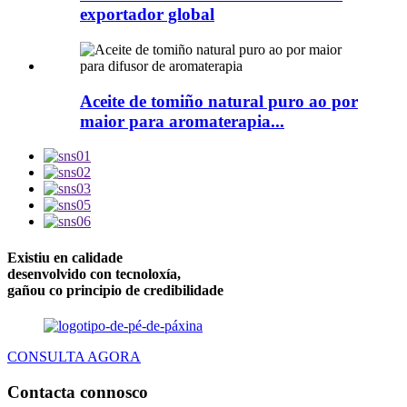
exportador global
Aceite de tomiño natural puro ao por
maior para aromaterapia...
Existiu en calidade
desenvolvido con tecnoloxía,
gañou co principio de credibilidade
CONSULTA AGORA
Contacta connosco